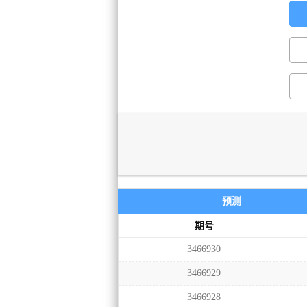
预测
期号
3466930
3466929
3466928