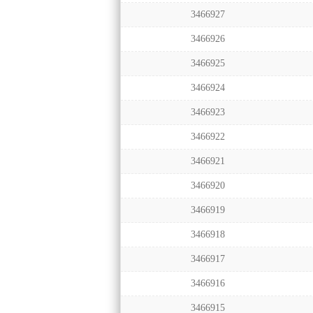
3466927
3466926
3466925
3466924
3466923
3466922
3466921
3466920
3466919
3466918
3466917
3466916
3466915