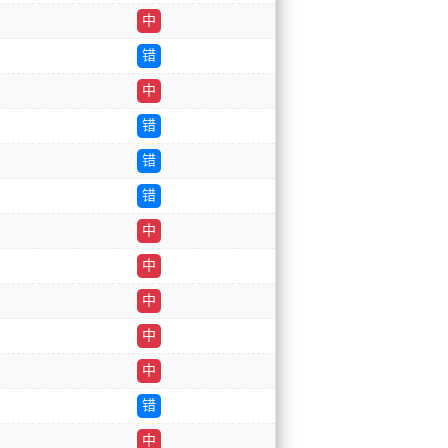
中
错
中
错
错
错
中
中
中
中
中
错
中