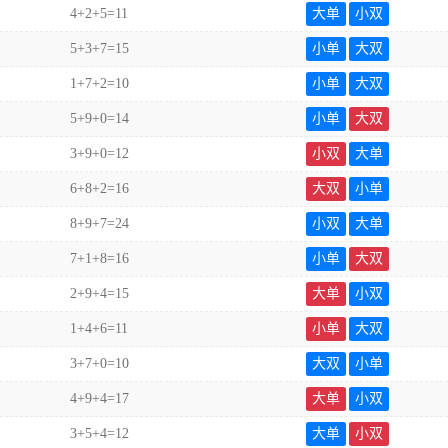
4+2+5=11
大单
小双
5+3+7=15
小单
大双
1+7+2=10
小单
大双
5+9+0=14
小单
大双
3+9+0=12
小双
大单
6+8+2=16
大双
小单
8+9+7=24
小双
大单
7+1+8=16
小单
大双
2+9+4=15
大单
小双
1+4+6=11
小单
大双
3+7+0=10
大双
小单
4+9+4=17
大单
小双
3+5+4=12
大单
小双