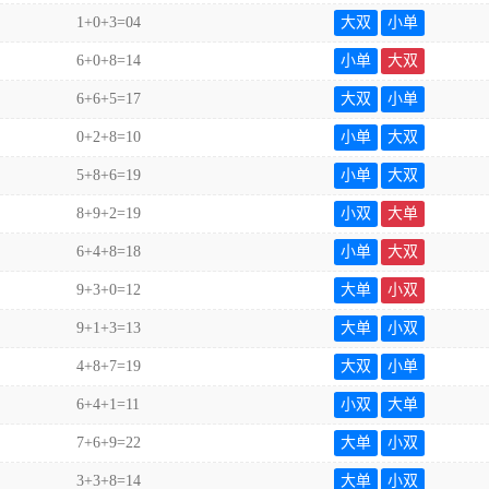
1+0+3=04
大双
小单
6+0+8=14
小单
大双
6+6+5=17
大双
小单
0+2+8=10
小单
大双
5+8+6=19
小单
大双
8+9+2=19
小双
大单
6+4+8=18
小单
大双
9+3+0=12
大单
小双
9+1+3=13
大单
小双
4+8+7=19
大双
小单
6+4+1=11
小双
大单
7+6+9=22
大单
小双
3+3+8=14
大单
小双