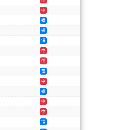
中
错
错
错
中
中
错
中
错
中
中
错