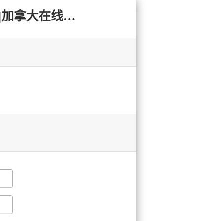
加拿大28预测 免费预测：28yC.COM 加拿大28-加拿大pc|加拿大在线预测|加拿大pc走势|加拿大刮奖结果查询