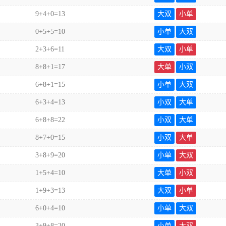
9+4+0=13
大双
小单
0+5+5=10
小单
大双
2+3+6=11
大双
小单
8+8+1=17
大单
小双
6+8+1=15
小单
大双
6+3+4=13
小双
大单
6+8+8=22
小双
大单
8+7+0=15
小双
大单
3+8+9=20
小单
大双
1+5+4=10
大单
小双
1+9+3=13
大双
小单
6+0+4=10
小单
大双
3+9+8=20
小单
大双