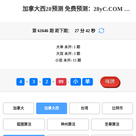
加拿大西28预测 免费预测：28yC.COM 加拿大28-加拿大pc|加拿大在线预测|加拿大pc走势|加拿大刮奖结果查询
第
61646
期 距下期：
27
分
42
秒
大单
未开:
1
期
大双
未开:
3
期
小双
未开:
15
期
4
3
2
09
小
单
咪牌
+
+
=
-
加拿大
加拿大西
台湾
比特币
狐狸算法
神州算法
圣尊算法