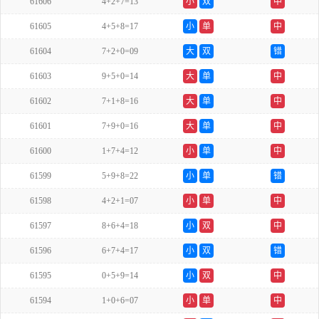
61606
4+2+7=13
小
双
中
61605
4+5+8=17
小
单
中
61604
7+2+0=09
大
双
错
61603
9+5+0=14
大
单
中
61602
7+1+8=16
大
单
中
61601
7+9+0=16
大
单
中
61600
1+7+4=12
小
单
中
61599
5+9+8=22
小
单
错
61598
4+2+1=07
小
单
中
61597
8+6+4=18
小
双
中
61596
6+7+4=17
小
双
错
61595
0+5+9=14
小
双
中
61594
1+0+6=07
小
单
中