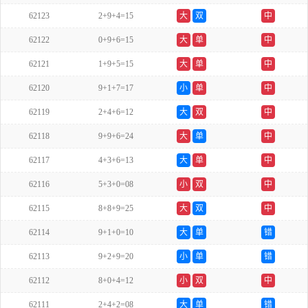
62123
2+9+4=15
大
双
中
62122
0+9+6=15
大
单
中
62121
1+9+5=15
大
单
中
62120
9+1+7=17
小
单
中
62119
2+4+6=12
大
双
中
62118
9+9+6=24
大
单
中
62117
4+3+6=13
大
单
中
62116
5+3+0=08
小
双
中
62115
8+8+9=25
大
双
中
62114
9+1+0=10
大
单
错
62113
9+2+9=20
小
单
错
62112
8+0+4=12
小
双
中
62111
2+4+2=08
大
单
错