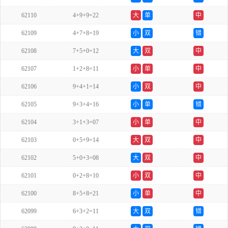
62110
4+9+9=22
大
单
中
62109
4+7+8=19
小
双
错
62108
7+5+0=12
大
双
中
62107
1+2+8=11
小
单
中
62106
9+4+1=14
小
双
中
62105
9+3+4=16
小
单
错
62104
3+1+3=07
小
单
中
62103
0+5+9=14
大
双
中
62102
5+0+3=08
大
双
中
62101
0+2+8=10
小
双
中
62100
8+5+8=21
小
单
中
62099
6+3+2=11
大
双
错