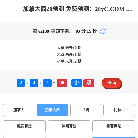
加拿大西28预测 免费预测：28yC.COM 加拿大28-加拿大pc|加拿大在线预测|加拿大pc走势|加拿大刮奖结果查询
第
62138
期 距下期：
03
分
15
秒
大单
未开:
6
期
大双
未开:
1
期
小单
未开:
2
期
2
4
2
08
小
双
咪牌
+
+
=
-
加拿大
加拿大西
台湾
比特币
狐狸算法
神州算法
圣尊算法