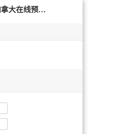
台湾28预测 免费预测：28yC.COM 加拿大28-加拿大pc|加拿大在线预测|加拿大pc走势|加拿大刮奖结果查询