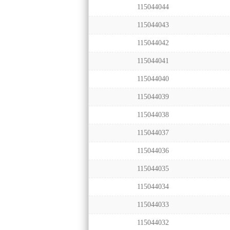
115044044
115044043
115044042
115044041
115044040
115044039
115044038
115044037
115044036
115044035
115044034
115044033
115044032