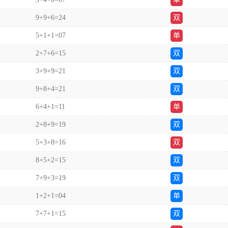
9+9+6=24
双
5+1+1=07
单
2+7+6=15
双
3+9+9=21
双
9+8+4=21
双
6+4+1=11
单
2+8+9=19
双
5+3+8=16
双
8+5+2=15
双
7+9+3=19
双
1+2+1=04
单
7+7+1=15
双