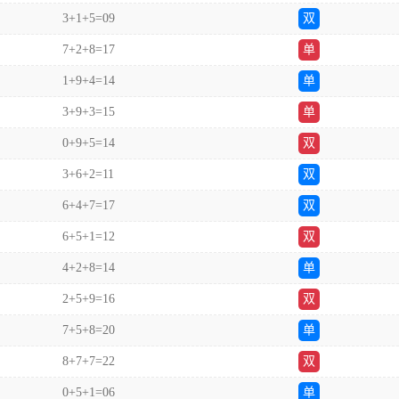
3+1+5=09
双
7+2+8=17
单
1+9+4=14
单
3+9+3=15
单
0+9+5=14
双
3+6+2=11
双
6+4+7=17
双
6+5+1=12
双
4+2+8=14
单
2+5+9=16
双
7+5+8=20
单
8+7+7=22
双
0+5+1=06
单