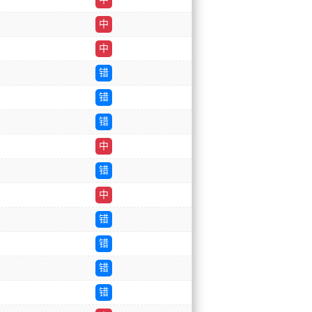
中
中
错
错
错
中
错
中
错
错
错
错