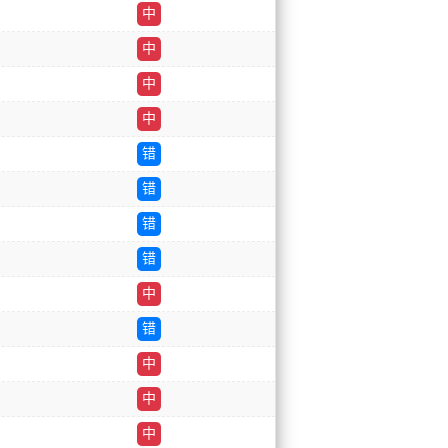
中
中
中
中
错
错
错
错
中
错
中
中
中