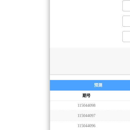
预测
期号
115044098
115044097
115044096