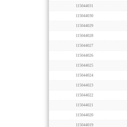
115044031
115044030
115044029
115044028
115044027
115044026
115044025
115044024
115044023
115044022
115044021
115044020
115044019