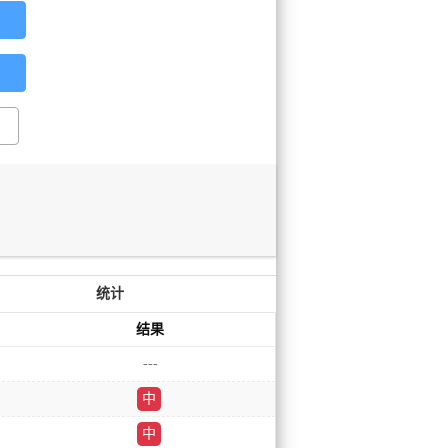
统计
结果
---
中
中