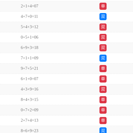
2+1+4=07
单
4+7+0=11
双
5+4+3=12
双
0+5+1=06
双
6+9+3=18
双
7+1+1=09
双
9+7+5=21
单
6+1+0=07
单
4+3+9=16
双
8+4+3=15
单
0+7+2=09
单
2+7+4=13
单
8+6+9=23
双