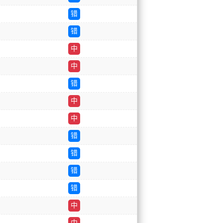
错
错
中
中
错
中
中
错
错
错
错
中
中