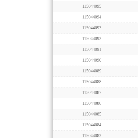
115044095
115044094
115044093
115044092
115044091
115044090
115044089
115044088
115044087
115044086
115044085
115044084
115044083