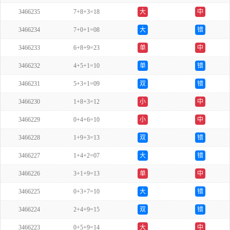
3466235
7+8+3=18
大
中
3466234
7+0+1=08
大
错
3466233
6+8+9=23
单
中
3466232
4+5+1=10
单
错
3466231
5+3+1=09
双
错
3466230
1+8+3=12
小
中
3466229
0+4+6=10
小
中
3466228
1+9+3=13
双
错
3466227
1+4+2=07
大
错
3466226
3+1+9=13
单
中
3466225
0+3+7=10
大
错
3466224
2+4+9=15
双
错
3466223
0+5+9=14
大
中