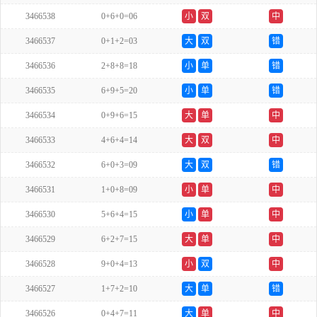
3466538
0+6+0=06
小
双
中
3466537
0+1+2=03
大
双
错
3466536
2+8+8=18
小
单
错
3466535
6+9+5=20
小
单
错
3466534
0+9+6=15
大
单
中
3466533
4+6+4=14
大
双
中
3466532
6+0+3=09
大
双
错
3466531
1+0+8=09
小
单
中
3466530
5+6+4=15
小
单
中
3466529
6+2+7=15
大
单
中
3466528
9+0+4=13
小
双
中
3466527
1+7+2=10
大
单
错
3466526
0+4+7=11
大
单
中