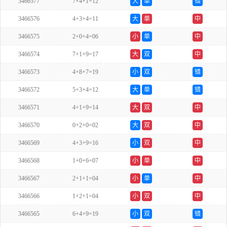
3466577
7+4+1=12
大
单
错
3466576
4+3+4=11
大
单
中
3466575
2+0+4=06
小
单
中
3466574
7+1+9=17
大
双
中
3466573
4+8+7=19
小
双
错
3466572
5+3+4=12
大
单
错
3466571
4+1+9=14
大
双
中
3466570
0+2+0=02
大
双
中
3466569
4+3+9=16
小
双
中
3466568
1+0+6=07
小
单
中
3466567
2+1+1=04
小
单
中
3466566
1+2+1=04
小
双
中
3466565
6+4+9=19
小
双
错