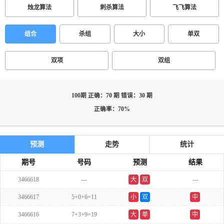
烛龙算法
刺杀算法
飞飞算法
组合
杀组
大小
单双
双项
双组
100期 正确：70 期 错误：30 期
正确率：70%
预测
走势
统计
期号
号码
预测
结果
3466618
---
大
双
---
3466617
5+0+6=11
小
双
中
3466616
7+3+9=19
大
单
中